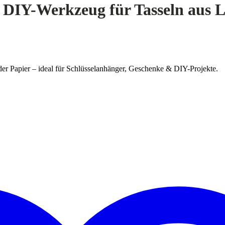
 DIY-Werkzeug für Tasseln aus L
der Papier – ideal für Schlüsselanhänger, Geschenke & DIY-Projekte.