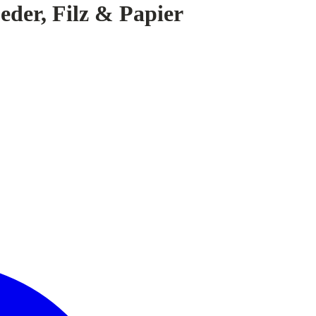
eder, Filz & Papier