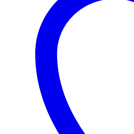
Menge