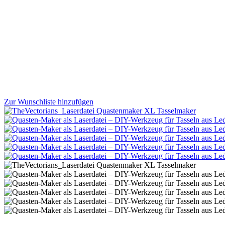
Zur Wunschliste hinzufügen