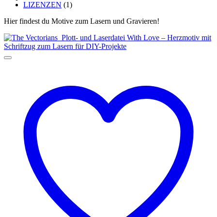
LIZENZEN
(1)
Hier findest du Motive zum Lasern und Gravieren!