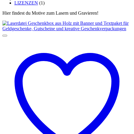
LIZENZEN
(1)
Hier findest du Motive zum Lasern und Gravieren!