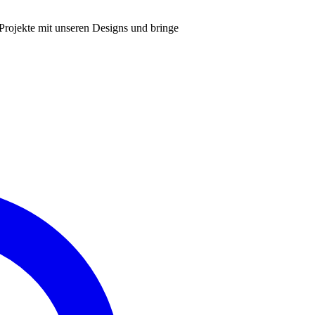
 Projekte mit unseren Designs und bringe