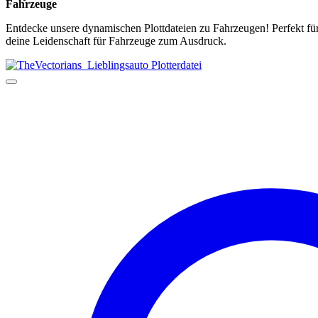
Fahrzeuge
Entdecke unsere dynamischen Plottdateien zu Fahrzeugen! Perfekt für 
deine Leidenschaft für Fahrzeuge zum Ausdruck.