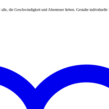
alle, die Geschwindigkeit und Abenteuer lieben. Gestalte individuelle