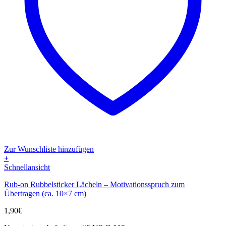
Zur Wunschliste hinzufügen
+
Schnellansicht
Rub-on Rubbelsticker Lächeln – Motivationsspruch zum
Übertragen (ca. 10×7 cm)
1,90
€