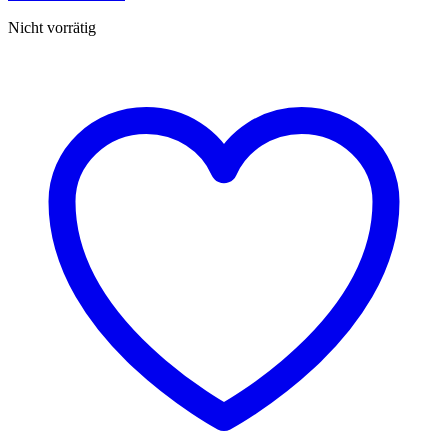
Nicht vorrätig