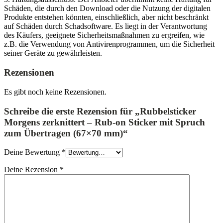
Schäden, die durch den Download oder die Nutzung der digitalen
Produkte entstehen könnten, einschließlich, aber nicht beschränkt
auf Schäden durch Schadsoftware. Es liegt in der Verantwortung
des Käufers, geeignete Sicherheitsmaßnahmen zu ergreifen, wie
z.B. die Verwendung von Antivirenprogrammen, um die Sicherheit
seiner Geräte zu gewährleisten.
Rezensionen
Es gibt noch keine Rezensionen.
Schreibe die erste Rezension für „Rubbelsticker
Morgens zerknittert – Rub-on Sticker mit Spruch
zum Übertragen (67×70 mm)“
Deine Bewertung
*
Deine Rezension
*