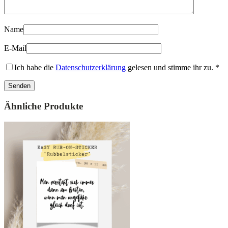
Name
E-Mail
Ich habe die
Datenschutzerklärung
gelesen und stimme ihr zu.
*
Ähnliche Produkte