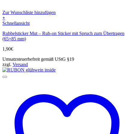
Zur Wunschliste hinzufügen
+
Schnellansicht
Rubbelsticker Mut – Rub-on Sticker mit Spruch zum Übertragen
(65×85 mm)
1,90
€
Umsatzsteuerbefreit gemäß UStG §19
zzgl.
Versand