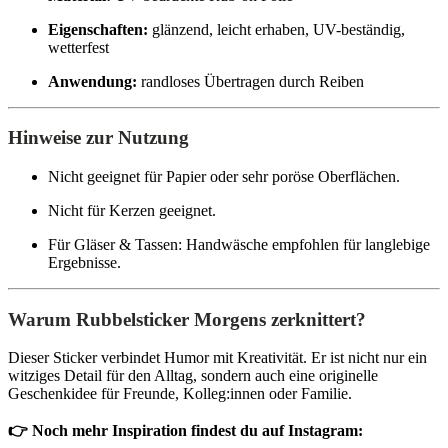
Eigenschaften:
glänzend, leicht erhaben, UV-beständig,
wetterfest
Anwendung:
randloses Übertragen durch Reiben
Hinweise zur Nutzung
Nicht geeignet für Papier oder sehr poröse Oberflächen.
Nicht für Kerzen geeignet.
Für Gläser & Tassen: Handwäsche empfohlen für langlebige
Ergebnisse.
Warum Rubbelsticker Morgens zerknittert?
Dieser Sticker verbindet Humor mit Kreativität. Er ist nicht nur ein
witziges Detail für den Alltag, sondern auch eine originelle
Geschenkidee für Freunde, Kolleg:innen oder Familie.
👉 Noch mehr Inspiration findest du auf Instagram: