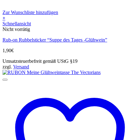
Zur Wunschliste hinzufügen
+
Schnellansicht
Nicht vorrätig
Rub-on Rubbelsticker “Suppe des Tages -Glühwein”
1,90
€
Umsatzsteuerbefreit gemäß UStG §19
zzgl.
Versand