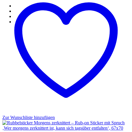
Zur Wunschliste hinzufügen