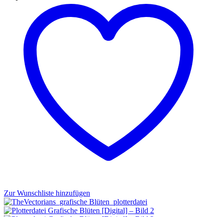
Zur Wunschliste hinzufügen