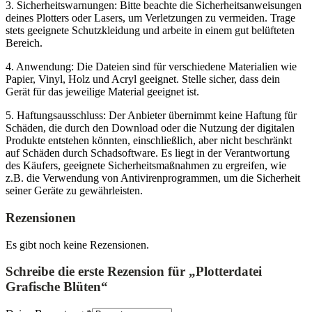
3. Sicherheitswarnungen: Bitte beachte die Sicherheitsanweisungen
deines Plotters oder Lasers, um Verletzungen zu vermeiden. Trage
stets geeignete Schutzkleidung und arbeite in einem gut belüfteten
Bereich.
4. Anwendung: Die Dateien sind für verschiedene Materialien wie
Papier, Vinyl, Holz und Acryl geeignet. Stelle sicher, dass dein
Gerät für das jeweilige Material geeignet ist.
5. Haftungsausschluss: Der Anbieter übernimmt keine Haftung für
Schäden, die durch den Download oder die Nutzung der digitalen
Produkte entstehen könnten, einschließlich, aber nicht beschränkt
auf Schäden durch Schadsoftware. Es liegt in der Verantwortung
des Käufers, geeignete Sicherheitsmaßnahmen zu ergreifen, wie
z.B. die Verwendung von Antivirenprogrammen, um die Sicherheit
seiner Geräte zu gewährleisten.
Rezensionen
Es gibt noch keine Rezensionen.
Schreibe die erste Rezension für „Plotterdatei
Grafische Blüten“