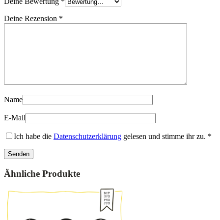
Deine Bewertung
*
Deine Rezension
*
Name
E-Mail
Ich habe die
Datenschutzerklärung
gelesen und stimme ihr zu.
*
Ähnliche Produkte