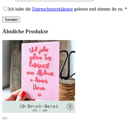
Ich habe die
Datenschutzerklärung
gelesen und stimme ihr zu.
*
Ähnliche Produkte