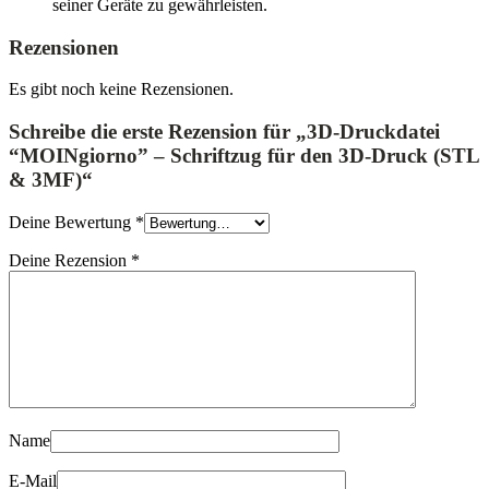
seiner Geräte zu gewährleisten.
Rezensionen
Es gibt noch keine Rezensionen.
Schreibe die erste Rezension für „3D-Druckdatei
“MOINgiorno” – Schriftzug für den 3D-Druck (STL
& 3MF)“
Deine Bewertung
*
Deine Rezension
*
Name
E-Mail