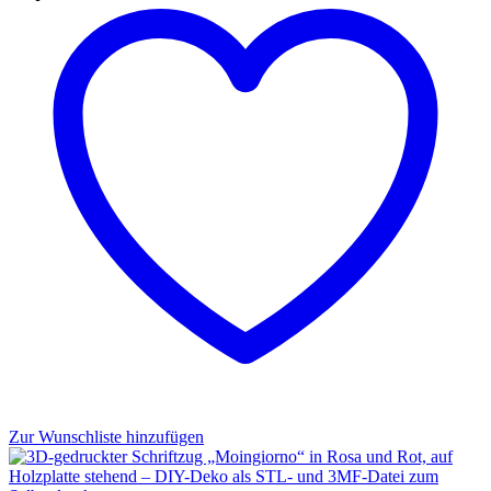
Zur Wunschliste hinzufügen